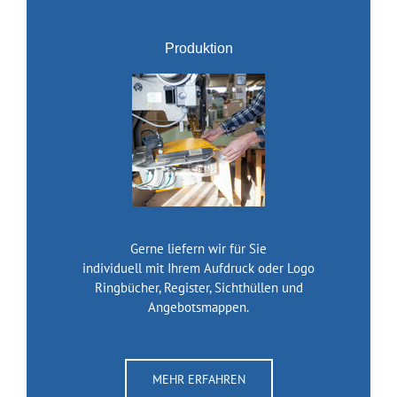
Produktion
Gerne liefern wir für Sie
individuell mit Ihrem Aufdruck oder Logo
Ringbücher, Register, Sichthüllen und
Angebotsmappen.
MEHR ERFAHREN