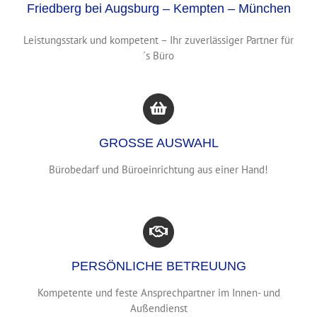
Friedberg bei Augsburg – Kempten – München
Leistungsstark und kompetent – Ihr zuverlässiger Partner für
´s Büro
GROSSE AUSWAHL
Bürobedarf und Büroeinrichtung aus einer Hand!
PERSÖNLICHE BETREUUNG
Kompetente und feste Ansprechpartner im Innen- und
Außendienst