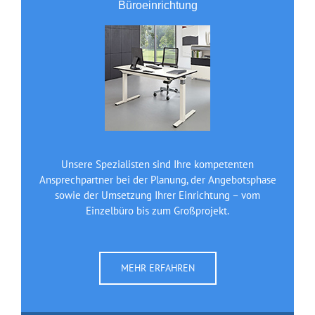
Büroeinrichtung
Unsere Spezialisten sind Ihre kompetenten
Ansprechpartner bei der Planung, der Angebotsphase
sowie der Umsetzung Ihrer Einrichtung – vom
Einzelbüro bis zum Großprojekt.
MEHR ERFAHREN