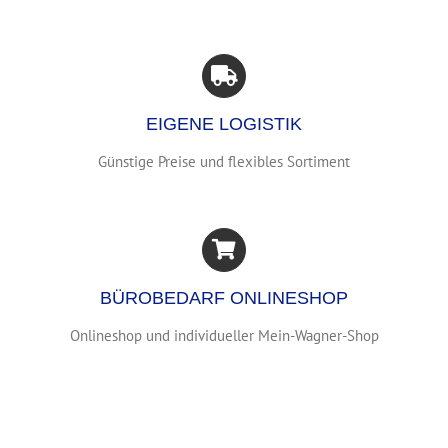
EIGENE LOGISTIK
Günstige Preise und flexibles Sortiment
BÜROBEDARF ONLINESHOP
Onlineshop und individueller Mein-Wagner-Shop