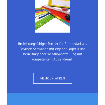
Ihr leistungsfähiger Partner für Bürobedarf aus
Bayrisch Schwaben mit eigener Logistik und
herausragender Webshopbetreuung mit
kompetentem Außendienst!
MEHR ERFAHREN