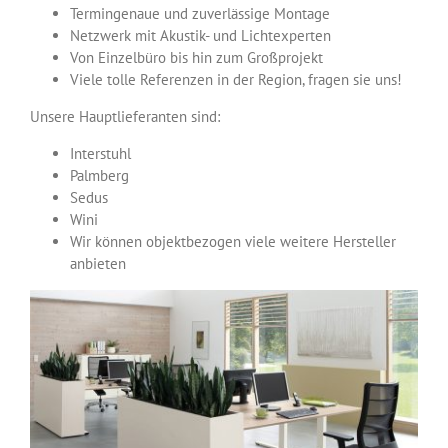
Termingenaue und zuverlässige Montage
Netzwerk mit Akustik- und Lichtexperten
Von Einzelbüro bis hin zum Großprojekt
Viele tolle Referenzen in der Region, fragen sie uns!
Unsere Hauptlieferanten sind:
Interstuhl
Palmberg
Sedus
Wini
Wir können objektbezogen viele weitere Hersteller
anbieten